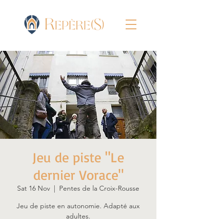
Jeu de piste "Le
dernier Vorace"
Sat 16 Nov
  |  
Pentes de la Croix-Rousse
Jeu de piste en autonomie. Adapté aux
adultes.