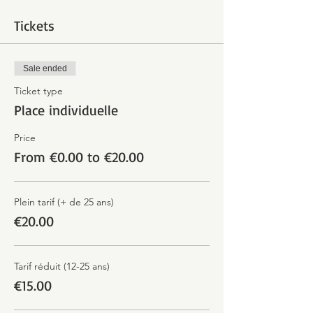
Tickets
Sale ended
Ticket type
Place individuelle
Price
From €0.00 to €20.00
Plein tarif (+ de 25 ans)
€20.00
Tarif réduit (12-25 ans)
€15.00