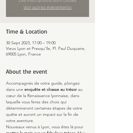
Voir autres événements
Time & Location
30 Sept 2023, 17:00 – 19:00
Vieux Lyon et Presqu'île, Pl. Paul Duquaire,
69005 Lyon, France
About the event
Accompagnés de votre guide, plongez 
dans une 
enquête et chasse au trésor
 au 
cœur de la Renaissance lyonnaise, dans 
laquelle vous ferez des choix qui 
détermineront certaines étapes de votre 
quête et auront un impact sur la fin de 
votre aventure.
Nouveaux venus à Lyon, vous êtes là pour 