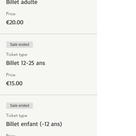
Billet adulte
Price
€20.00
Sale ended
Ticket type
Billet 12-25 ans
Price
€15.00
Sale ended
Ticket type
Billet enfant (-12 ans)
Price