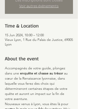
Voir autres événements
Time & Location
15 Jun 2024, 10:00 – 12:00
Vieux Lyon, 1 Rue du Palais de Justice, 69005
Lyon
About the event
Accompagnés de votre guide, plongez 
dans une 
enquête et chasse au trésor
 au 
cœur de la Renaissance lyonnaise, dans 
laquelle vous ferez des choix qui 
détermineront certaines étapes de votre 
quête et auront un impact sur la fin de 
votre aventure.
Nouveaux venus à Lyon, vous êtes là pour 