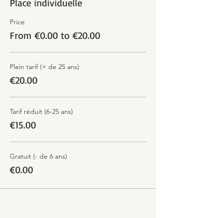
Place individuelle
Price
From €0.00 to €20.00
Plein tarif (+ de 25 ans)
€20.00
Tarif réduit (6-25 ans)
€15.00
Gratuit (- de 6 ans)
€0.00