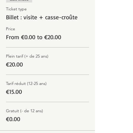
Ticket type
Billet : visite + casse-croûte
Price
From €0.00 to €20.00
Plein tarif (+ de 25 ans)
€20.00
Tarif réduit (12-25 ans)
€15.00
Gratuit (- de 12 ans)
€0.00