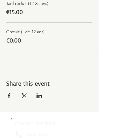
Tarif réduit (12-25 ans)
€15.00
Gratuit (- de 12 ans)
€0.00
Share this event
CONTACT REPÈRE(S)
Restaurant