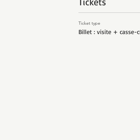
Tickets
Ticket type
Billet : visite + casse-