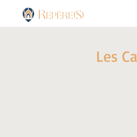
Les Ca