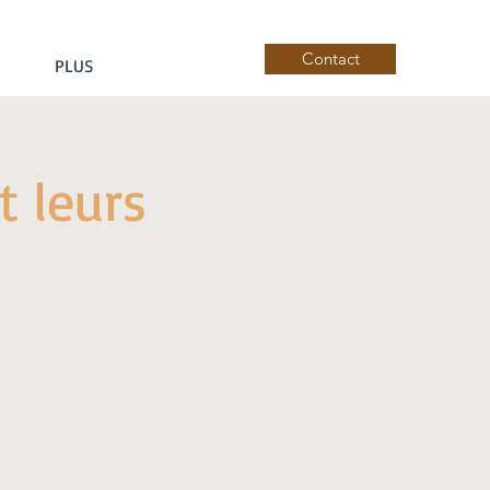
Contact
PLUS
t leurs