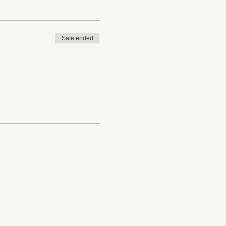
Sale ended