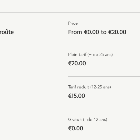
Price
croûte
From €0.00 to €20.00
Plein tarif (+ de 25 ans)
€20.00
Tarif réduit (12-25 ans)
€15.00
Gratuit (- de 12 ans)
€0.00