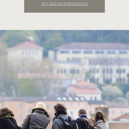
Voir autres événements