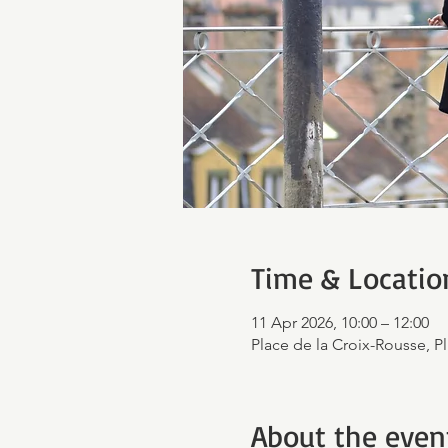
Time & Locatio
11 Apr 2026, 10:00 – 12:00
Place de la Croix-Rousse, Pl
About the even