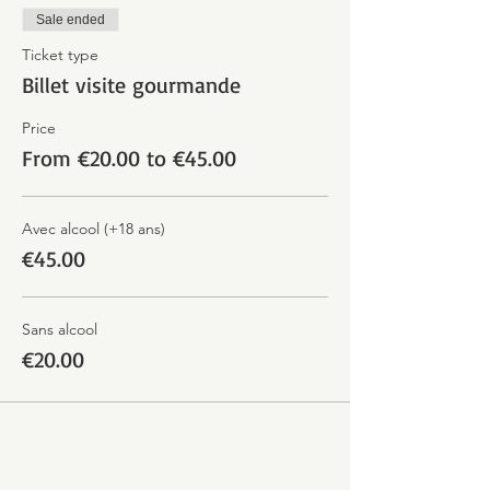
Sale ended
Ticket type
Billet visite gourmande
Price
From €20.00 to €45.00
Avec alcool (+18 ans)
€45.00
Sans alcool
€20.00