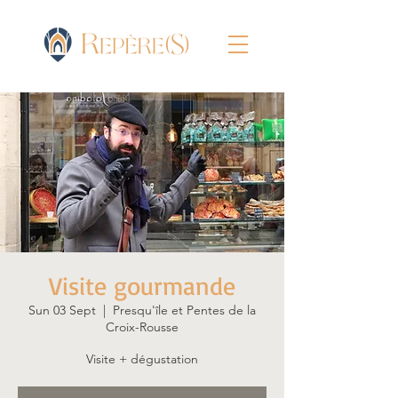
Visite gourmande
Sun 03 Sept
  |  
Presqu'île et Pentes de la
Croix-Rousse
Visite + dégustation