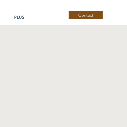
Contact
PLUS