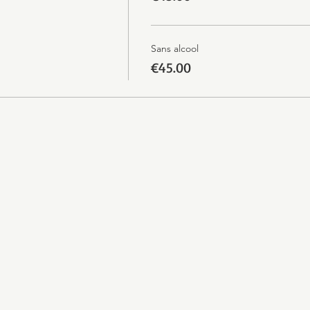
Sans alcool
€45.00