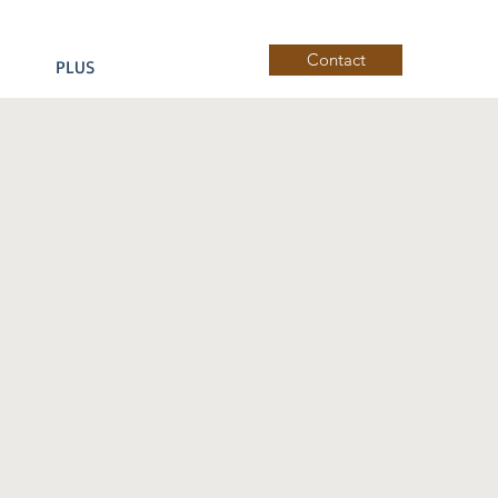
Contact
PLUS