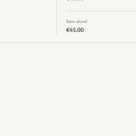
Sans alcool
€45.00