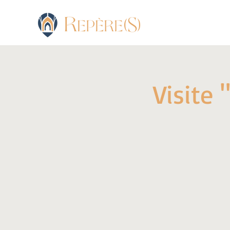
Visite 