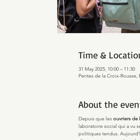
Time & Locatio
31 May 2025, 10:00 – 11:30
Pentes de la Croix-Rousse, 
About the even
Depuis que les 
ouvriers de 
laboratoire social qui a vu 
politiques tendus. Aujourd’h