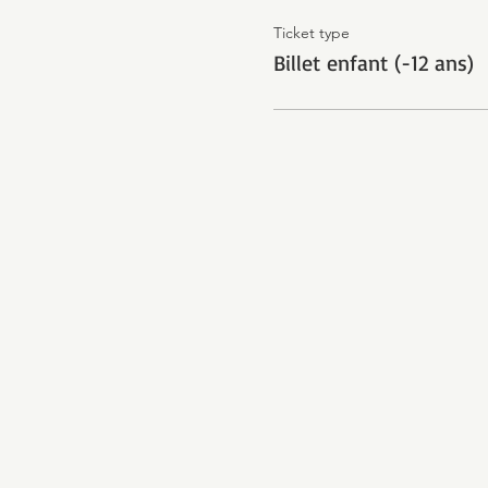
Ticket type
Billet enfant (-12 ans)