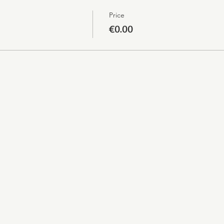
Price
€0.00