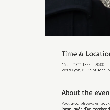
Time & Locatio
16 Jul 2022, 18:00 – 20:00
Vieux Lyon, Pl. Saint-Jean, 
About the even
Vous avez retrouvé un vieux 
inexpliquée d’un marchand a