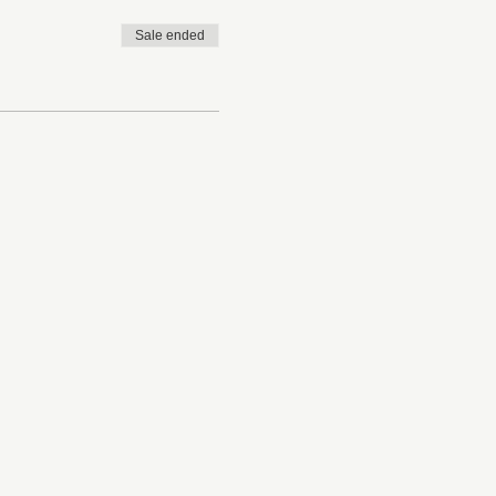
Sale ended