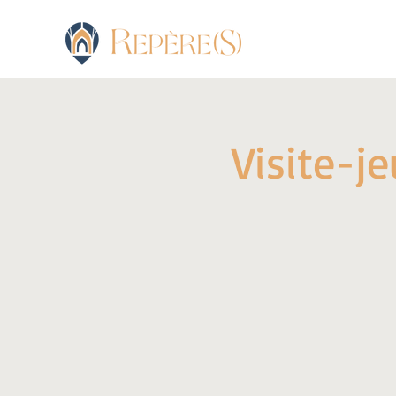
Visite-j