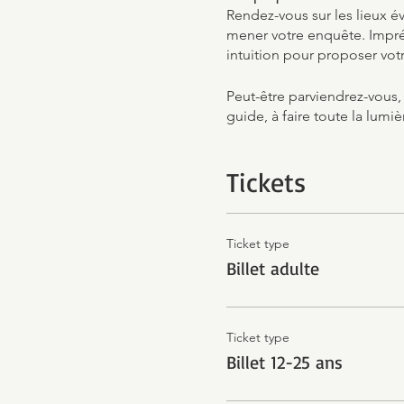
Rendez-vous sur les lieux é
mener votre enquête. Impré
intuition pour proposer votr
Peut-être parviendrez-vous,
guide, à faire toute la lumiè
Tickets
Ticket type
Billet adulte
Ticket type
Billet 12-25 ans