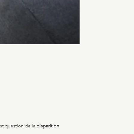
est question de la
disparition