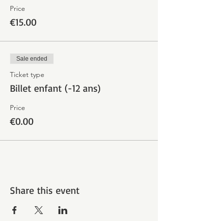
Price
€15.00
Sale ended
Ticket type
Billet enfant (-12 ans)
Price
€0.00
Share this event