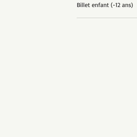
Billet enfant (-12 ans)