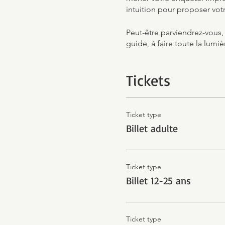
intuition pour proposer votr
Peut-être parviendrez-vous,
guide, à faire toute la lumiè
Tickets
Ticket type
Billet adulte
Ticket type
Billet 12-25 ans
Ticket type