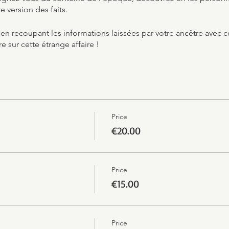
e version des faits.
 en recoupant les informations laissées par votre ancêtre avec 
re sur cette étrange affaire !
Price
€20.00
Price
€15.00
Price