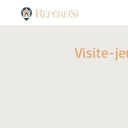
Visite-j