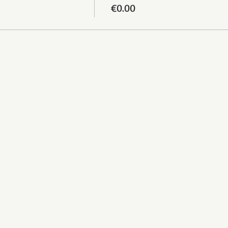
€0.00