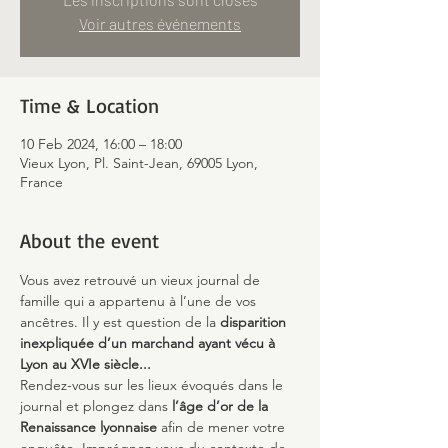
Voir autres événements
Time & Location
10 Feb 2024, 16:00 – 18:00
Vieux Lyon, Pl. Saint-Jean, 69005 Lyon,
France
About the event
Vous avez retrouvé un vieux journal de 
famille qui a appartenu à l’une de vos 
ancêtres. Il y est question de la 
disparition 
inexpliquée d’un marchand ayant vécu à 
Lyon au XVIe siècle...
Rendez-vous sur les lieux évoqués dans le 
journal et plongez dans 
l’âge d’or de la 
Renaissance lyonnaise
 afin de mener votre 