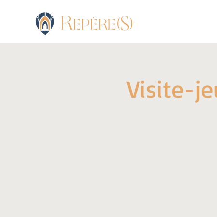
Visite-j