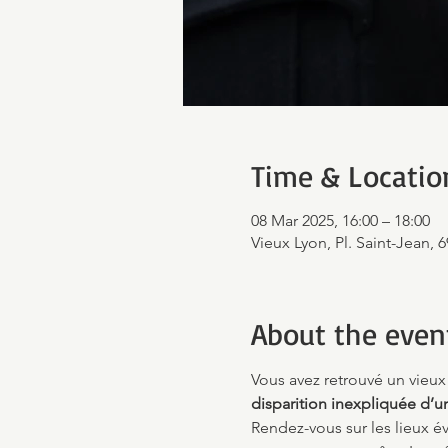
Time & Locatio
08 Mar 2025, 16:00 – 18:00
Vieux Lyon, Pl. Saint-Jean, 
About the even
Vous avez retrouvé un vieux 
disparition inexpliquée d’u
Rendez-vous sur les lieux é