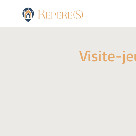
Visite-j