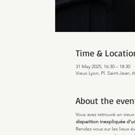
Time & Locatio
31 May 2025, 16:30 – 18:30
Vieux Lyon, Pl. Saint-Jean, 
About the even
Vous avez retrouvé un vieux 
disparition inexpliquée d’u
Rendez-vous sur les lieux é