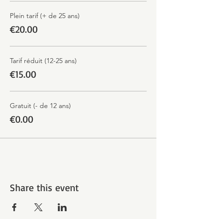
Plein tarif (+ de 25 ans)
€20.00
Tarif réduit (12-25 ans)
€15.00
Gratuit (- de 12 ans)
€0.00
Share this event