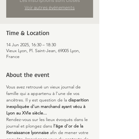
Voir autres événements
Time & Location
14 Jun 2025, 16:30 – 18:30
Vieux Lyon, Pl. Saint-Jean, 69005 Lyon,
France
About the event
Vous avez retrouvé un vieux journal de 
famille qui a appartenu à l’une de vos 
ancêtres. Il y est question de la 
disparition 
inexpliquée d’un marchand ayant vécu à 
Lyon au XVIe siècle...
Rendez-vous sur les lieux évoqués dans le 
journal et plongez dans 
l’âge d’or de la 
Renaissance lyonnaise
 afin de mener votre 