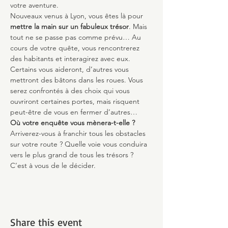
votre aventure.
Nouveaux venus à Lyon, vous êtes là pour 
mettre la main sur un fabuleux trésor
. Mais 
tout ne se passe pas comme prévu… Au 
cours de votre quête, vous rencontrerez 
des habitants et interagirez avec eux. 
Certains vous aideront, d’autres vous 
mettront des bâtons dans les roues. Vous 
serez confrontés à des choix qui vous 
ouvriront certaines portes, mais risquent 
peut-être de vous en fermer d’autres…
Où votre enquête vous mènera-t-elle ?
Arriverez-vous à franchir tous les obstacles 
sur votre route ? Quelle voie vous conduira 
vers le plus grand de tous les trésors ? 
C’est à vous de le décider.
Share this event