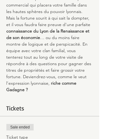
commercial qui placera votre famille dans 
les hautes sphères du pouvoir lyonnais.
Mais la fortune sourit à qui sait la dompter, 
et il vous faudra faire preuve d’une parfaite 
connaissance du Lyon de la Renaissance et 
de son économie
… ou du moins faire 
montre de logique et de perspicacité. En 
équipe avec votre clan familial, vous 
tenterez tout au long de votre visite de 
répondre à des questions pour gagner des 
titres de propriétés et faire grossir votre 
fortune. Deviendrez-vous, comme le veut 
l’expression lyonnaise,
 riche comme 
Gadagne ?
Tickets
Sale ended
Ticket type