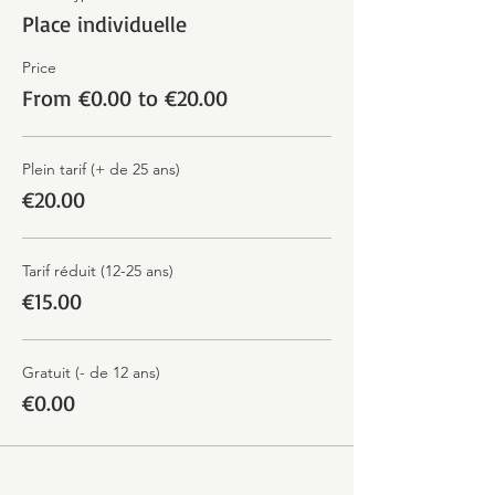
Place individuelle
Price
From €0.00 to €20.00
Plein tarif (+ de 25 ans)
€20.00
Tarif réduit (12-25 ans)
€15.00
Gratuit (- de 12 ans)
€0.00