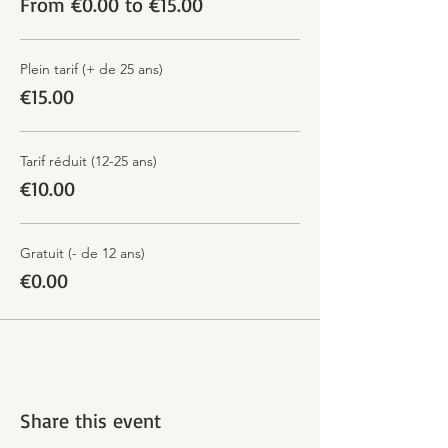
From €0.00 to €15.00
Plein tarif (+ de 25 ans)
€15.00
Tarif réduit (12-25 ans)
€10.00
Gratuit (- de 12 ans)
€0.00
Share this event