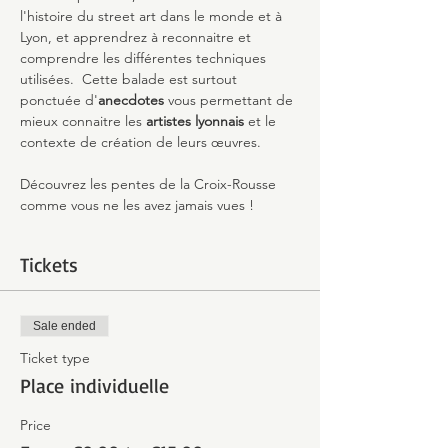
l'histoire du street art dans le monde et à 
Lyon, et apprendrez à reconnaitre et 
comprendre les différentes techniques 
utilisées.  Cette balade est surtout 
ponctuée d'
anecdotes
 vous permettant de 
mieux connaitre les 
artistes lyonnais 
et le 
contexte de création de leurs œuvres.
Découvrez les pentes de la Croix-Rousse 
comme vous ne les avez jamais vues !
Tickets
Sale ended
Ticket type
Place individuelle
Price