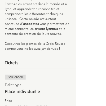
l'histoire du street art dans le monde et à 
Lyon, et apprendrez à reconnaitre et 
comprendre les différentes techniques 
utilisées.  Cette balade est surtout 
ponctuée d'
anecdotes
 vous permettant de 
mieux connaitre les 
artistes lyonnais 
et le 
contexte de création de leurs œuvres.
Découvrez les pentes de la Croix-Rousse 
comme vous ne les avez jamais vues !
Tickets
Sale ended
Ticket type
Place individuelle
Price