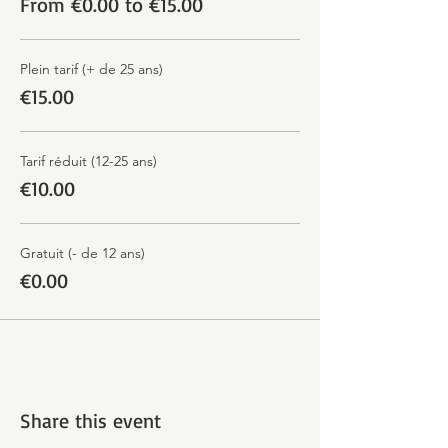
From €0.00 to €15.00
Plein tarif (+ de 25 ans)
€15.00
Tarif réduit (12-25 ans)
€10.00
Gratuit (- de 12 ans)
€0.00
Share this event