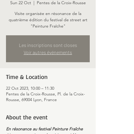
Sun 22 Oct
  |  
Pentes de la Croix-Rousse
Visite organisée en résonance de la
quatrième édition du festival de street art
"Peinture Fraîche"
Les inscriptions sont closes
Voir autres événements
Time & Location
22 Oct 2023, 10:00 – 11:30
Pentes de la Croix-Rousse, Pl. de la Croix-
Rousse, 69004 Lyon, France
About the event
En résonance au festival Peinture Fraîche 