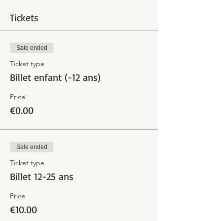
Tickets
Sale ended
Ticket type
Billet enfant (-12 ans)
Price
€0.00
Sale ended
Ticket type
Billet 12-25 ans
Price
€10.00