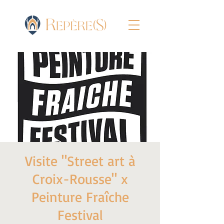
Visite "Street art à
Croix-Rousse" x
Peinture Fraîche
Festival