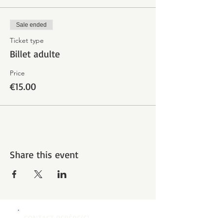
Sale ended
Ticket type
Billet adulte
Price
€15.00
Share this event