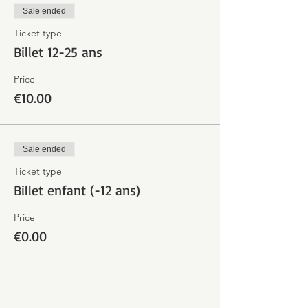
Sale ended
Ticket type
Billet 12-25 ans
Price
€10.00
Sale ended
Ticket type
Billet enfant (-12 ans)
Price
€0.00