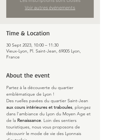
Voir autres événements
Time & Location
30 Sept 2023, 10:00 – 11:30
Vieux-Lyon, Pl. Saint-Jean, 69005 Lyon,
France
About the event
Partez à la découverte du quartier 
emblématique de Lyon !
Des ruelles pavées du quartier Saint-Jean 
aux cours intérieures et traboules
, plongez 
dans l'ambiance du Lyon du Moyen Age et 
de la 
Renaissance
. Loin des sentiers 
touristiques, nous vous proposons de 
découvrir le mode de vie des Lyonnais 