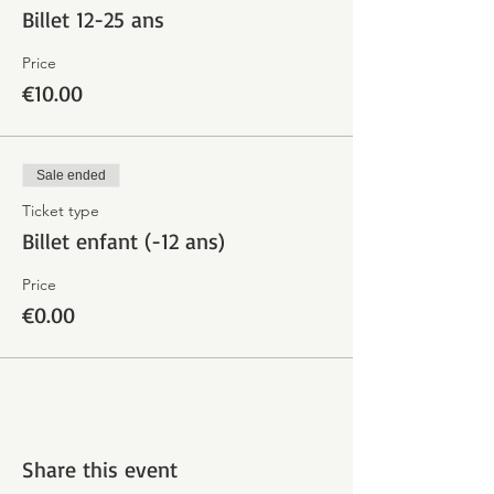
Billet 12-25 ans
Price
€10.00
Sale ended
Ticket type
Billet enfant (-12 ans)
Price
€0.00
Share this event