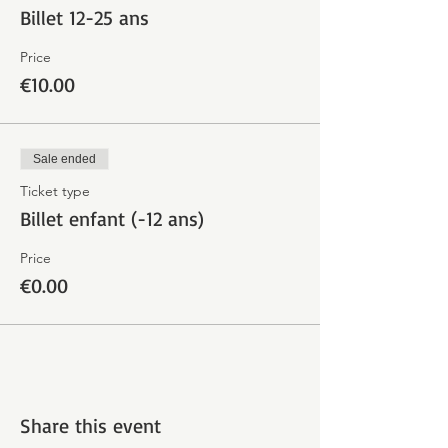
Billet 12-25 ans
Price
€10.00
Sale ended
Ticket type
Billet enfant (-12 ans)
Price
€0.00
Share this event