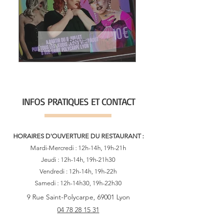
RSVP
INFOS PRATIQUES ET CONTACT
HORAIRES D'OUVERTURE DU RESTAURANT :
Mardi-Mercredi : 12h-14h, 19h-21h
Jeudi : 12h-14h, 19h-21h30
Vendredi : 12h-14h, 19h-22h
Samedi : 12h-14h30, 19h-22h30
9 Rue Saint-Polycarpe, 69001 Lyon
04 78 28 15 31