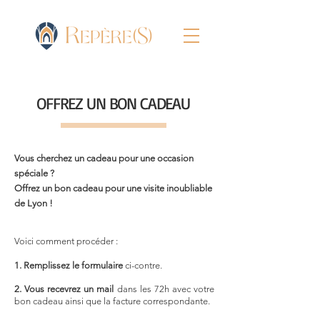
OFFREZ UN BON CADEAU
Vous cherchez un cadeau pour une occasion
spéciale ?
Offrez un bon cadeau pour une visite inoubliable
de Lyon !
Voici comment procéder :
1.
Remplissez le formulaire
ci-contre.
2. Vous recevrez un mail
dans les 72h avec votre
bon cadeau ainsi que la facture correspondante.