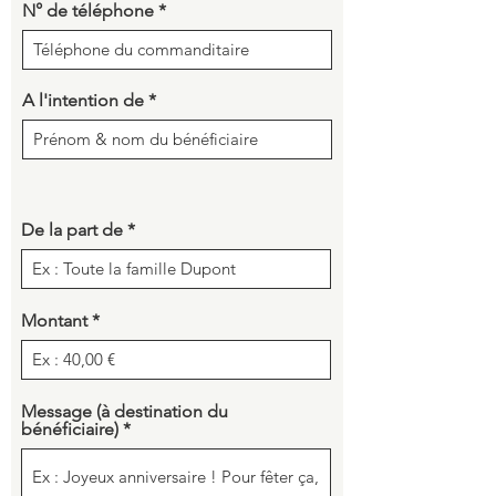
N° de téléphone
A l'intention de
De la part de
Montant
Message (à destination du
bénéficiaire)