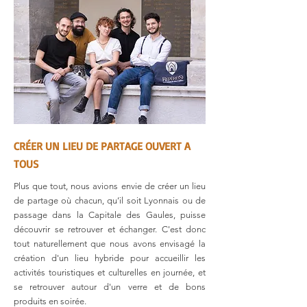
CRÉER UN LIEU DE PARTAGE OUVERT A
TOUS
Plus que tout, nous avions envie de créer un lieu
de partage où chacun, qu’il soit Lyonnais ou de
passage dans la Capitale des Gaules, puisse
découvrir se retrouver et échanger. C'est donc
tout naturellement que nous avons envisagé la
création d'un lieu hybride pour accueillir les
activités touristiques et culturelles en journée, et
se retrouver autour d'un verre et de bons
produits en soirée.