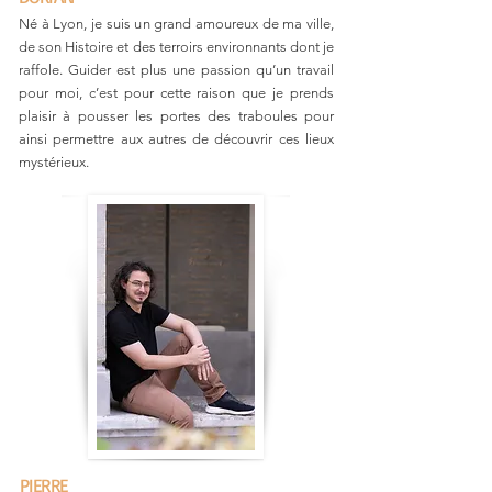
Né à Lyon, je suis un grand amoureux de ma ville,
de son Histoire et des terroirs environnants dont je
raffole. Guider est plus une passion qu’un travail
pour moi, c’est pour cette raison que je prends
plaisir à pousser les portes des traboules pour
ainsi permettre aux autres de découvrir ces lieux
mystérieux.
PIERRE