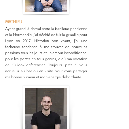
MATHIEU
Ayant grandi à cheval entre la banlieue parisienne
et la Normandie, j'ai décidé de fuir la grisaille pour
Lyon en 2017. Historien bon vivant, j'ai une
facheuse tendance à me trouver de nouvelles
passions tous les jours et un amour inconditionnel
pour les portes en tous genres, d'où ma vocation
de Guide-Conférencier. Toujours prêt à vous
accueillir au bar ou en visite pour vous partager
ma bonne humeur et mon énergie débordante.