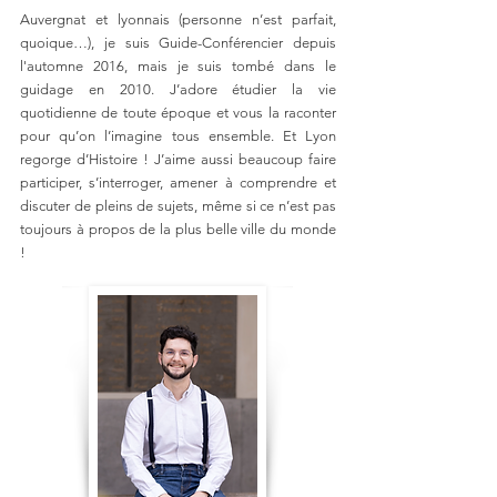
Auvergnat et lyonnais (personne n’est parfait,
quoique…), je suis Guide-Conférencier depuis
l'automne 2016, mais je suis tombé dans le
guidage en 2010. J’adore étudier la vie
quotidienne de toute époque et vous la raconter
pour qu’on l’imagine tous ensemble. Et Lyon
regorge d’Histoire ! J’aime aussi beaucoup faire
participer, s’interroger, amener à comprendre et
discuter de pleins de sujets, même si ce n’est pas
toujours à propos de la plus belle ville du monde
!