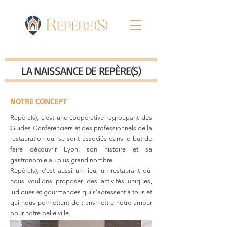
LA NAISSANCE DE REPÈRE(S)
NOTRE CONCEPT
Repère(s), c'est une coopérative regroupant des
Guides-Conférenciers et des professionnels de la
restauration qui se sont associés dans le but de
faire découvrir Lyon, son histoire et sa
gastronomie au plus grand nombre.
Repère(s), c’est aussi un lieu, un restaurant où
nous voulions proposer des activités uniques,
ludiques et gourmandes qui s'adressent à tous et
qui nous permettent de transmettre notre amour
pour notre belle ville.