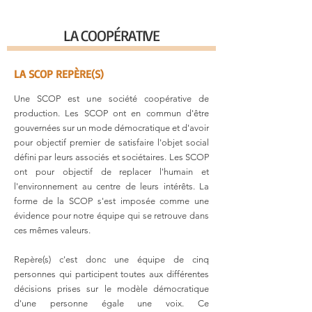
LA COOPÉRATIVE
LA SCOP REPÈRE(S)
Une SCOP est une société coopérative de
production. Les SCOP ont en commun d'être
gouvernées sur un mode démocratique et d'avoir
pour objectif premier de satisfaire l'objet social
défini par leurs associés et sociétaires. Les SCOP
ont pour objectif de replacer l'humain et
l'environnement au centre de leurs intérêts. La
forme de la SCOP s'est imposée comme une
évidence pour notre équipe qui se retrouve dans
ces mêmes valeurs.
Repère(s) c'est donc une équipe de cinq
personnes qui participent toutes aux différentes
décisions prises sur le modèle démocratique
d'une personne égale une voix. Ce