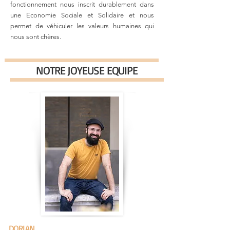
fonctionnement nous inscrit durablement dans
une Economie Sociale et Solidaire et nous
permet de véhiculer les valeurs humaines qui
nous sont chères.
NOTRE JOYEUSE EQUIPE
DORIAN