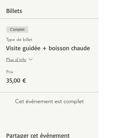
Billets
Complet
Type de billet
Visite guidée + boisson chaude
Plus d'info
Prix
35,00 €
Cet événement est complet
Partager cet événement