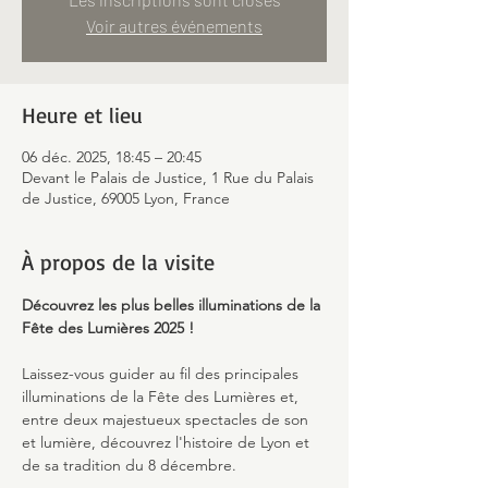
Voir autres événements
Heure et lieu
06 déc. 2025, 18:45 – 20:45
Devant le Palais de Justice, 1 Rue du Palais
de Justice, 69005 Lyon, France
À propos de la visite
Découvrez les plus belles illuminations de la 
Fête des Lumières 2025 !
Laissez-vous guider au fil des principales 
illuminations de la Fête des Lumières et, 
entre deux majestueux spectacles de son 
et lumière, découvrez l'histoire de Lyon et 
de sa tradition du 8 décembre.