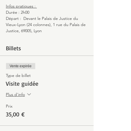
Infos pratiques : 
Durée : 2h00 
Départ :  Devant le Palais de Justice du 
Vieux-Lyon (24 colonnes), 1 rue du Palais de 
Justice, 69005, Lyon
Billets
Vente expirée
Type de billet
Visite guidée
Plus d'info
Prix
35,00 €