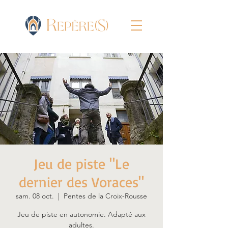
Jeu de piste "Le
dernier des Voraces"
sam. 08 oct.
  |  
Pentes de la Croix-Rousse
Jeu de piste en autonomie. Adapté aux
adultes.