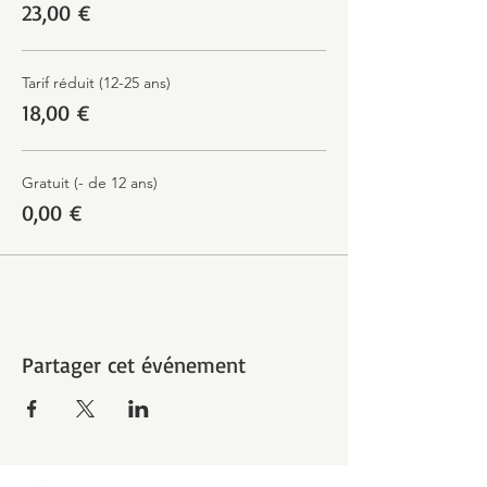
23,00 €
Tarif réduit (12-25 ans)
18,00 €
Gratuit (- de 12 ans)
0,00 €
Partager cet événement