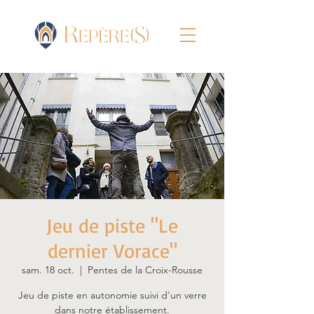
Jeu de piste "Le
dernier Vorace"
sam. 18 oct.
  |  
Pentes de la Croix-Rousse
Jeu de piste en autonomie suivi d'un verre
dans notre établissement.