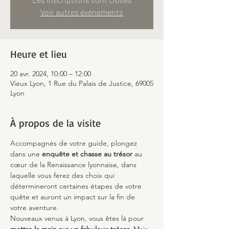
Voir autres événements
Heure et lieu
20 avr. 2024, 10:00 – 12:00
Vieux Lyon, 1 Rue du Palais de Justice, 69005
Lyon
À propos de la visite
Accompagnés de votre guide, plongez 
dans une 
enquête et chasse au trésor
 au 
cœur de la Renaissance lyonnaise, dans 
laquelle vous ferez des choix qui 
détermineront certaines étapes de votre 
quête et auront un impact sur la fin de 
votre aventure.
Nouveaux venus à Lyon, vous êtes là pour 