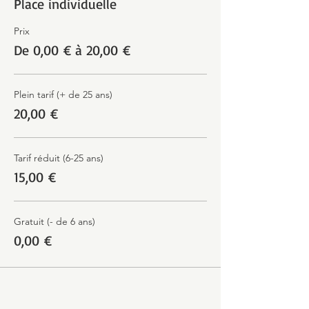
Place individuelle
Prix
De 0,00 € à 20,00 €
Plein tarif (+ de 25 ans)
20,00 €
Tarif réduit (6-25 ans)
15,00 €
Gratuit (- de 6 ans)
0,00 €