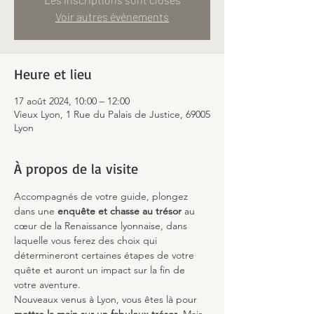
Voir autres événements
Heure et lieu
17 août 2024, 10:00 – 12:00
Vieux Lyon, 1 Rue du Palais de Justice, 69005
Lyon
À propos de la visite
Accompagnés de votre guide, plongez 
dans une 
enquête et chasse au trésor
 au 
cœur de la Renaissance lyonnaise, dans 
laquelle vous ferez des choix qui 
détermineront certaines étapes de votre 
quête et auront un impact sur la fin de 
votre aventure.
Nouveaux venus à Lyon, vous êtes là pour 