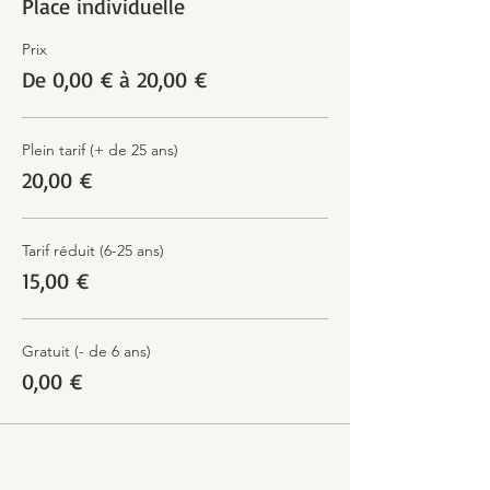
Place individuelle
Prix
De 0,00 € à 20,00 €
Plein tarif (+ de 25 ans)
20,00 €
Tarif réduit (6-25 ans)
15,00 €
Gratuit (- de 6 ans)
0,00 €