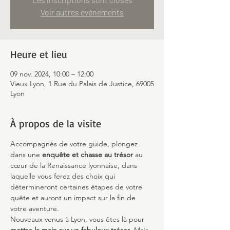
Voir autres événements
Heure et lieu
09 nov. 2024, 10:00 – 12:00
Vieux Lyon, 1 Rue du Palais de Justice, 69005
Lyon
À propos de la visite
Accompagnés de votre guide, plongez 
dans une 
enquête et chasse au trésor
 au 
cœur de la Renaissance lyonnaise, dans 
laquelle vous ferez des choix qui 
détermineront certaines étapes de votre 
quête et auront un impact sur la fin de 
votre aventure.
Nouveaux venus à Lyon, vous êtes là pour 