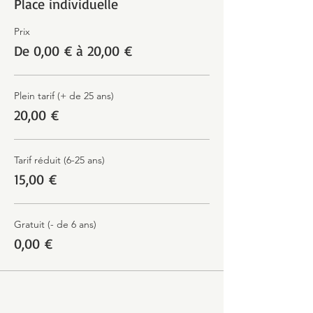
Place individuelle
Prix
De 0,00 € à 20,00 €
Plein tarif (+ de 25 ans)
20,00 €
Tarif réduit (6-25 ans)
15,00 €
Gratuit (- de 6 ans)
0,00 €