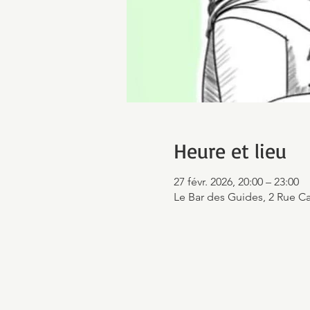
Heure et lieu
27 févr. 2026, 20:00 – 23:00
Le Bar des Guides, 2 Rue Ca