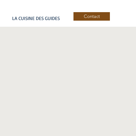
Contact
LA CUISINE DES GUIDES