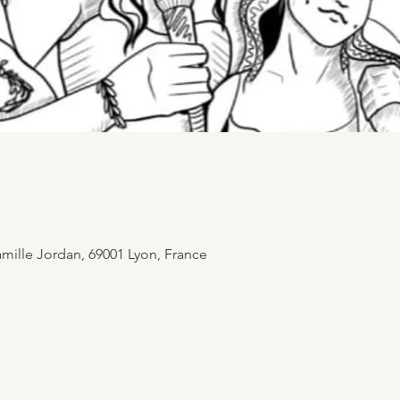
mille Jordan, 69001 Lyon, France