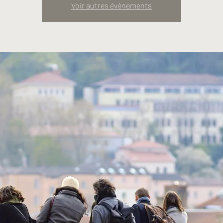
Voir autres événements