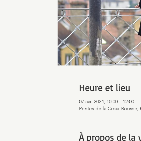
Heure et lieu
07 avr. 2024, 10:00 – 12:00
Pentes de la Croix-Rousse, 
À propos de la v