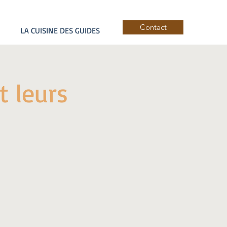
Contact
LA CUISINE DES GUIDES
t leurs