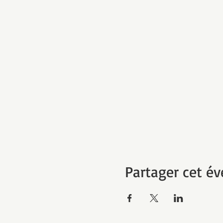
Partager cet é