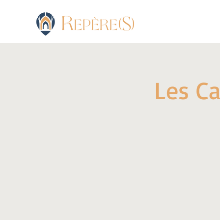
Les Ca