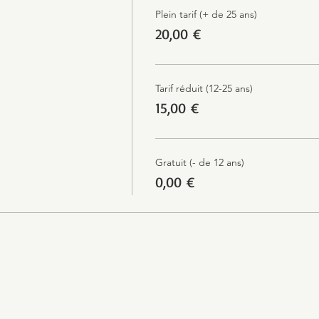
Plein tarif (+ de 25 ans)
20,00 €
Tarif réduit (12-25 ans)
15,00 €
Gratuit (- de 12 ans)
0,00 €