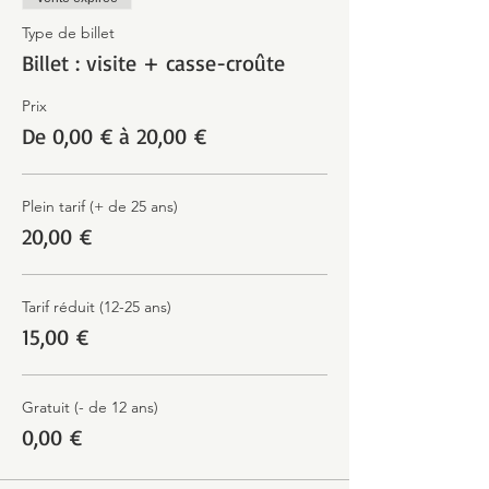
Type de billet
Billet : visite + casse-croûte
Prix
De 0,00 € à 20,00 €
Plein tarif (+ de 25 ans)
20,00 €
Tarif réduit (12-25 ans)
15,00 €
Gratuit (- de 12 ans)
0,00 €