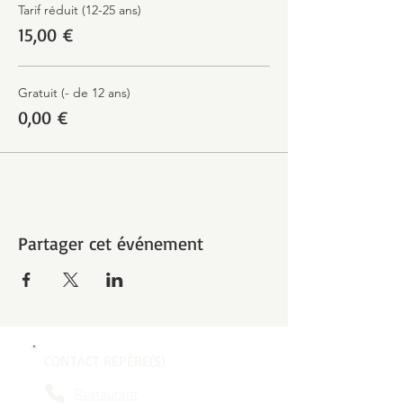
Tarif réduit (12-25 ans)
15,00 €
Gratuit (- de 12 ans)
0,00 €
Partager cet événement
CONTACT REPÈRE(S)
Restaurant