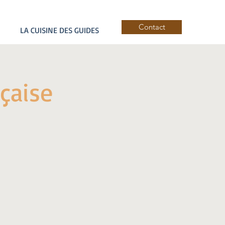
Contact
LA CUISINE DES GUIDES
çaise