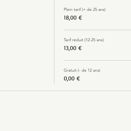
Plein tarif (+ de 25 ans)
18,00 €
Tarif réduit (12-25 ans)
13,00 €
Gratuit (- de 12 ans)
0,00 €