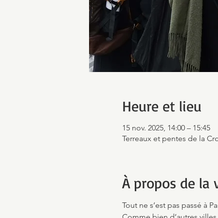
Heure et lieu
15 nov. 2025, 14:00 – 15:45
Terreaux et pentes de la Cro
À propos de la v
Tout ne s’est pas passé à Pa
Comme bien d’autres villes,