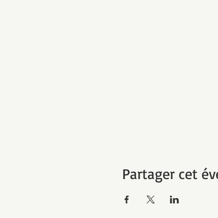
Partager cet é