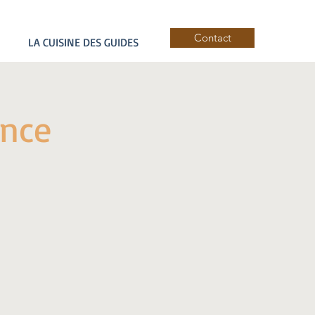
Contact
LA CUISINE DES GUIDES
ance