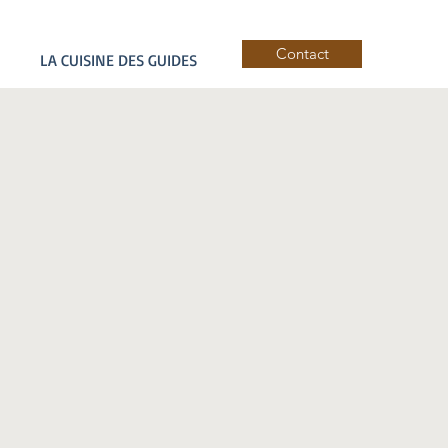
Contact
LA CUISINE DES GUIDES