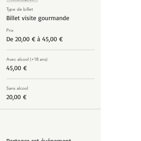
Type de billet
Billet visite gourmande
Prix
De 20,00 € à 45,00 €
Avec alcool (+18 ans)
45,00 €
Sans alcool
20,00 €
Partager cet événement