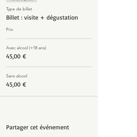
Type de billet
Billet : visite + dégustation
Prix
Avec alcool (+18 ans)
45,00 €
Sans alcool
45,00 €
Partager cet événement