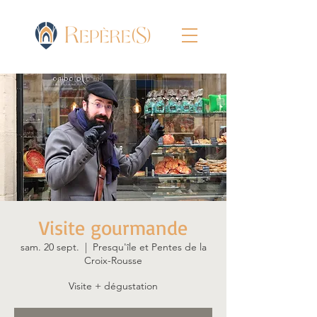
Visite gourmande
sam. 20 sept.
  |  
Presqu'île et Pentes de la
Croix-Rousse
Visite + dégustation