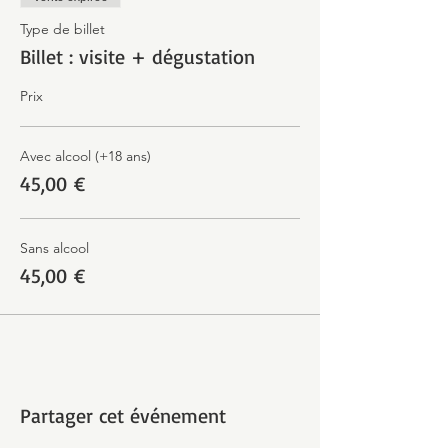
Type de billet
Billet : visite + dégustation
Prix
Avec alcool (+18 ans)
45,00 €
Sans alcool
45,00 €
Partager cet événement