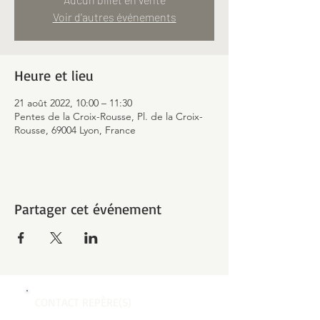
Voir d'autres événements
Heure et lieu
21 août 2022, 10:00 – 11:30
Pentes de la Croix-Rousse, Pl. de la Croix-
Rousse, 69004 Lyon, France
Partager cet événement
CONTACT REPÈRE(S)