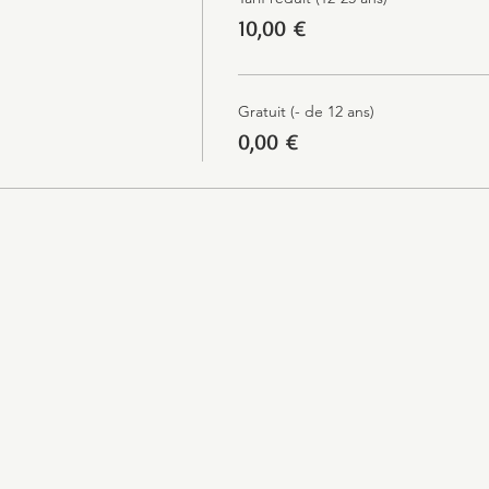
10,00 €
Gratuit (- de 12 ans)
0,00 €