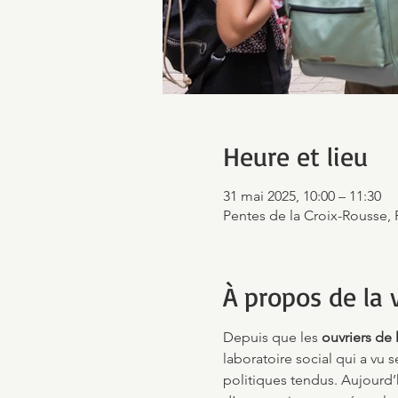
Heure et lieu
31 mai 2025, 10:00 – 11:30
Pentes de la Croix-Rousse, 
À propos de la v
Depuis que les 
ouvriers de 
laboratoire social qui a vu 
politiques tendus. Aujourd’h