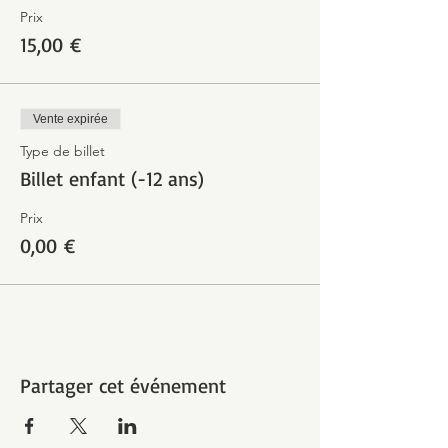
Prix
15,00 €
Vente expirée
Type de billet
Billet enfant (-12 ans)
Prix
0,00 €
Partager cet événement