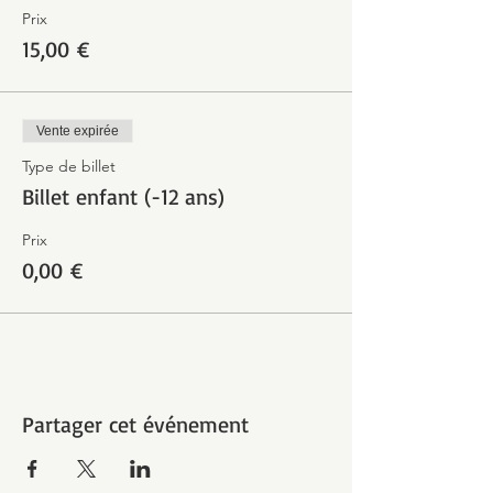
Prix
15,00 €
Vente expirée
Type de billet
Billet enfant (-12 ans)
Prix
0,00 €
Partager cet événement